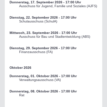
Donnerstag, 17. September 2026
- 17:00 Uhr
Ausschuss für Jugend, Familie und Soziales (AJFS)
Dienstag, 22. September 2026
- 17:00 Uhr
Schulausschuss (SchulA)
Mittwoch, 23. September 2026
- 17:00 Uhr
Ausschuss für Bau und Stadtentwicklung (ABS)
Dienstag, 29. September 2026
- 17:00 Uhr
Finanzausschuss (FA)
Oktober 2026
Donnerstag, 01. Oktober 2026
- 17:00 Uhr
Verwaltungsausschuss (VA)
Donnerstag, 08. Oktober 2026
- 17:00 Uhr
Rat