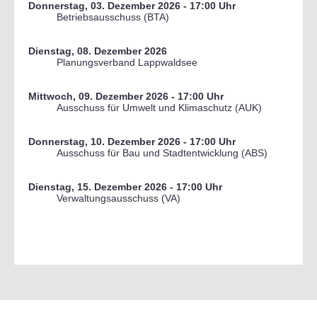
Donnerstag, 03. Dezember 2026
- 17:00 Uhr
Betriebsausschuss (BTA)
Dienstag, 08. Dezember 2026
Planungsverband Lappwaldsee
Mittwoch, 09. Dezember 2026
- 17:00 Uhr
Ausschuss für Umwelt und Klimaschutz (AUK)
Donnerstag, 10. Dezember 2026
- 17:00 Uhr
Ausschuss für Bau und Stadtentwicklung (ABS)
Dienstag, 15. Dezember 2026
- 17:00 Uhr
Verwaltungsausschuss (VA)