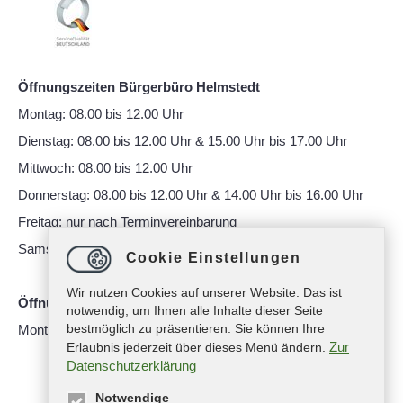
Öffnungszeiten Bürgerbüro Helmstedt
Montag: 08.00 bis 12.00 Uhr
Dienstag: 08.00 bis 12.00 Uhr & 15.00 Uhr bis 17.00 Uhr
Mittwoch: 08.00 bis 12.00 Uhr
Donnerstag: 08.00 bis 12.00 Uhr & 14.00 Uhr bis 16.00 Uhr
Freitag: nur nach Terminvereinbarung
Samstag: 10.00 bis 12.00 Uhr
Cookie Einstellungen
Wir nutzen Cookies auf unserer Website. Das ist
Öffnungszeiten Bürgerbüro Büddenstedt
notwendig, um Ihnen alle Inhalte dieser Seite
bestmöglich zu präsentieren. Sie können Ihre
Montag: 14:00 bis 16:00 Uhr
Zur
Erlaubnis jederzeit über dieses Menü ändern.
Datenschutzerklärung
Notwendige