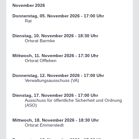
November 2026
Donnerstag, 05. November 2026
- 17:00 Uhr
Rat
Dienstag, 10. November 2026
- 18:30 Uhr
Ortsrat Barmke
Mittwoch, 11. November 2026
- 17:30 Uhr
Ortsrat Offleben
Donnerstag, 12. November 2026
- 17:00 Uhr
Verwaltungsausschuss (VA)
Dienstag, 17. November 2026
- 17:00 Uhr
Ausschuss für öffentliche Sicherheit und Ordnung
(ASO)
Mittwoch, 18. November 2026
- 18:30 Uhr
Ortsrat Emmerstedt