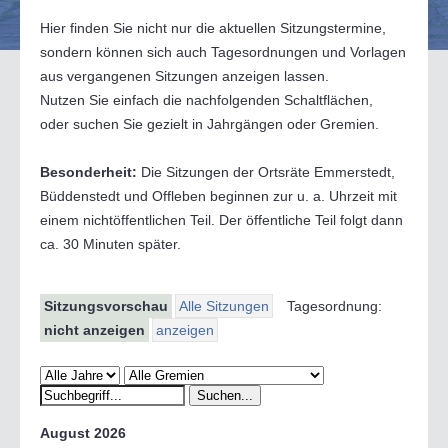
Hier finden Sie nicht nur die aktuellen Sitzungstermine,
sondern können sich auch Tagesordnungen und Vorlagen
aus vergangenen Sitzungen anzeigen lassen.
Nutzen Sie einfach die nachfolgenden Schaltflächen,
oder suchen Sie gezielt in Jahrgängen oder Gremien.
Besonderheit:
Die Sitzungen der Ortsräte Emmerstedt,
Büddenstedt und Offleben beginnen zur u. a. Uhrzeit mit
einem nichtöffentlichen Teil. Der öffentliche Teil folgt dann
ca. 30 Minuten später.
Sitzungsvorschau
Alle Sitzungen
Tagesordnung:
nicht anzeigen
anzeigen
August 2026