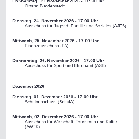
Donnerstag, 19. November 2026
- 17:30 Uhr
Ortsrat Büddenstedt
Dienstag, 24. November 2026
- 17:00 Uhr
Ausschuss für Jugend, Familie und Soziales (AJFS)
Mittwoch, 25. November 2026
- 17:00 Uhr
Finanzausschuss (FA)
Donnerstag, 26. November 2026
- 17:00 Uhr
Ausschuss für Sport und Ehrenamt (ASE)
Dezember 2026
Dienstag, 01. Dezember 2026
- 17:00 Uhr
Schulausschuss (SchulA)
Mittwoch, 02. Dezember 2026
- 17:00 Uhr
Ausschuss für Wirtschaft, Tourismus und Kultur
(AWTK)