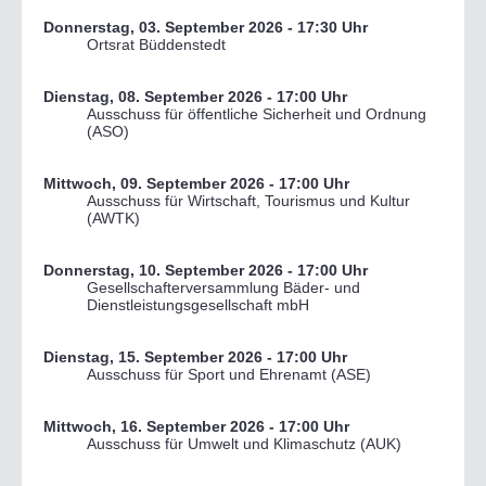
Donnerstag, 03. September 2026
- 17:30 Uhr
Ortsrat Büddenstedt
Dienstag, 08. September 2026
- 17:00 Uhr
Ausschuss für öffentliche Sicherheit und Ordnung
(ASO)
Mittwoch, 09. September 2026
- 17:00 Uhr
Ausschuss für Wirtschaft, Tourismus und Kultur
(AWTK)
Donnerstag, 10. September 2026
- 17:00 Uhr
Gesellschafterversammlung Bäder- und
Dienstleistungsgesellschaft mbH
Dienstag, 15. September 2026
- 17:00 Uhr
Ausschuss für Sport und Ehrenamt (ASE)
Mittwoch, 16. September 2026
- 17:00 Uhr
Ausschuss für Umwelt und Klimaschutz (AUK)