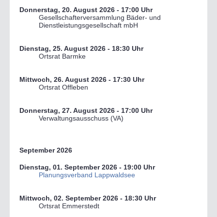
Donnerstag, 20. August 2026
- 17:00 Uhr
Gesellschafterversammlung Bäder- und
Dienstleistungsgesellschaft mbH
Dienstag, 25. August 2026
- 18:30 Uhr
Ortsrat Barmke
Mittwoch, 26. August 2026
- 17:30 Uhr
Ortsrat Offleben
Donnerstag, 27. August 2026
- 17:00 Uhr
Verwaltungsausschuss (VA)
September 2026
Dienstag, 01. September 2026
- 19:00 Uhr
Planungsverband Lappwaldsee
Mittwoch, 02. September 2026
- 18:30 Uhr
Ortsrat Emmerstedt