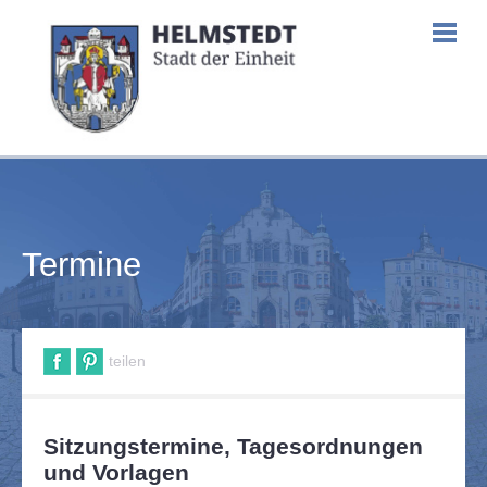
Termine
teilen
Sitzungstermine, Tagesordnungen
und Vorlagen